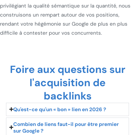
privilégiant la qualité sémantique sur la quantité, nous
construisons un rempart autour de vos positions,
rendant votre hégémonie sur Google de plus en plus
difficile à contester pour vos concurrents.
Foire aux questions sur
l'acquisition de
backlinks
Qu'est-ce qu'un « bon » lien en 2026 ?
Combien de liens faut-il pour être premier
sur Google ?