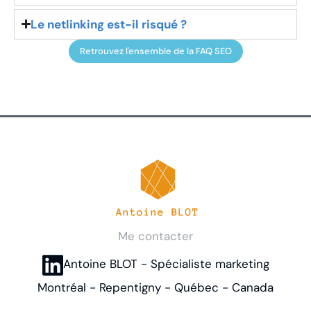
Le netlinking est-il risqué ?
Retrouvez l'ensemble de la FAQ SEO
Me contacter
Antoine BLOT - Spécialiste marketing
Montréal - Repentigny - Québec - Canada