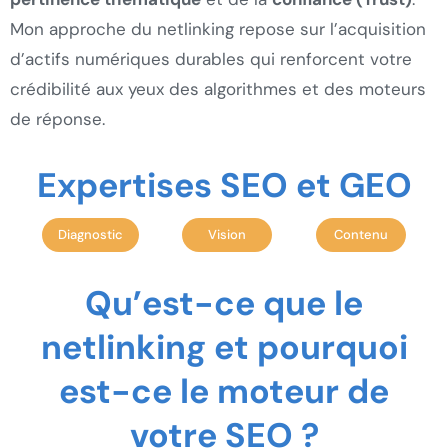
Mon approche du netlinking repose sur l’acquisition
d’actifs numériques durables qui renforcent votre
crédibilité aux yeux des algorithmes et des moteurs
de réponse.
Expertises SEO et GEO
Diagnostic
Vision
Contenu
Qu’est-ce que le
netlinking et pourquoi
est-ce le moteur de
votre SEO ?