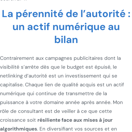
La pérennité de l’autorité :
un actif numérique au
bilan
Contrairement aux campagnes publicitaires dont la
visibilité s’arrête dès que le budget est épuisé, le
netlinking d’autorité est un investissement qui se
capitalise. Chaque lien de qualité acquis est un actif
numérique qui continue de transmettre de la
puissance à votre domaine année après année. Mon
rôle de consultant est de veiller à ce que cette
croissance soit
résiliente face aux mises à jour
algorithmiques
. En diversifiant vos sources et en