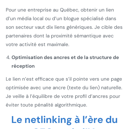
Pour une entreprise au Québec, obtenir un lien
d’un média local ou d’un blogue spécialisé dans
son secteur vaut dix liens génériques. Je cible des
partenaires dont la proximité sémantique avec
votre activité est maximale.
Optimisation des ancres et de la structure de
réception
Le lien n’est efficace que s’il pointe vers une page
optimisée avec une ancre (texte du lien) naturelle.
Je veille à l’équilibre de votre profil d’ancres pour
éviter toute pénalité algorithmique.
Le netlinking à l’ère du