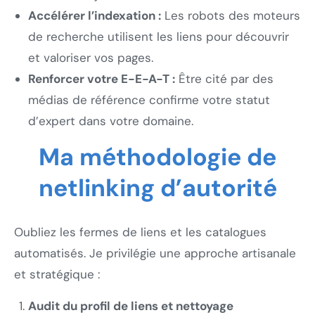
Accélérer l’indexation :
Les robots des moteurs
de recherche utilisent les liens pour découvrir
et valoriser vos pages.
Renforcer votre E-E-A-T :
Être cité par des
médias de référence confirme votre statut
d’expert dans votre domaine.
Ma méthodologie de
netlinking d’autorité
Oubliez les fermes de liens et les catalogues
automatisés. Je privilégie une approche artisanale
et stratégique :
Audit du profil de liens et nettoyage