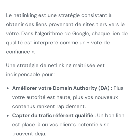
Le netlinking est une stratégie consistant à
obtenir des liens provenant de sites tiers vers le
vôtre. Dans l’algorithme de Google, chaque lien de
qualité est interprété comme un « vote de
confiance ».
Une stratégie de netlinking maîtrisée est
indispensable pour :
Améliorer votre Domain Authority (DA) :
Plus
votre autorité est haute, plus vos nouveaux
contenus rankent rapidement.
Capter du trafic référent qualifié :
Un bon lien
est placé là où vos clients potentiels se
trouvent déjà.