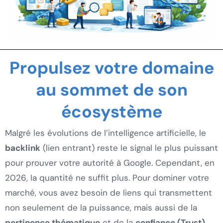
Propulsez votre domaine
au sommet de son
écosystème
Malgré les évolutions de l’intelligence artificielle, le
backlink
(lien entrant) reste le signal le plus puissant
pour prouver votre autorité à Google. Cependant, en
2026, la quantité ne suffit plus. Pour dominer votre
marché, vous avez besoin de liens qui transmettent
non seulement de la puissance, mais aussi de la
pertinence thématique
et de la
confiance (Trust)
.