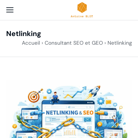
Netlinking
Accueil
›
Consultant SEO et GEO
›
Netlinking