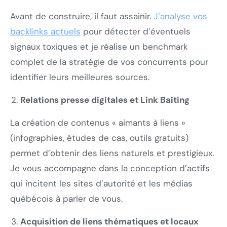
Avant de construire, il faut assainir.
J’analyse vos
backlinks actuels
pour détecter d’éventuels
signaux toxiques et je réalise un benchmark
complet de la stratégie de vos concurrents pour
identifier leurs meilleures sources.
Relations presse digitales et Link Baiting
La création de contenus « aimants à liens »
(infographies, études de cas, outils gratuits)
permet d’obtenir des liens naturels et prestigieux.
Je vous accompagne dans la conception d’actifs
qui incitent les sites d’autorité et les médias
québécois à parler de vous.
Acquisition de liens thématiques et locaux