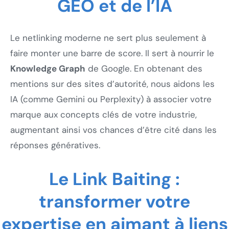
GEO et de l’IA
Le netlinking moderne ne sert plus seulement à
faire monter une barre de score. Il sert à nourrir le
Knowledge Graph
de Google. En obtenant des
mentions sur des sites d’autorité, nous aidons les
IA (comme Gemini ou Perplexity) à associer votre
marque aux concepts clés de votre industrie,
augmentant ainsi vos chances d’être cité dans les
réponses génératives.
Le Link Baiting :
transformer votre
expertise en aimant à liens