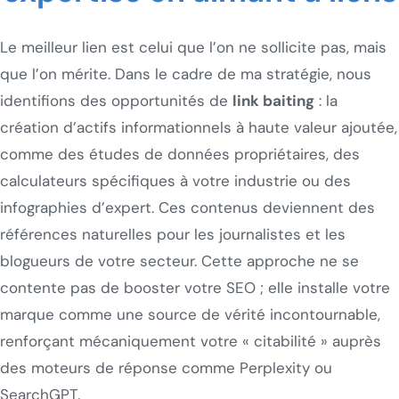
Le meilleur lien est celui que l’on ne sollicite pas, mais
que l’on mérite. Dans le cadre de ma stratégie, nous
identifions des opportunités de
link baiting
: la
création d’actifs informationnels à haute valeur ajoutée,
comme des études de données propriétaires, des
calculateurs spécifiques à votre industrie ou des
infographies d’expert. Ces contenus deviennent des
références naturelles pour les journalistes et les
blogueurs de votre secteur. Cette approche ne se
contente pas de booster votre SEO ; elle installe votre
marque comme une source de vérité incontournable,
renforçant mécaniquement votre « citabilité » auprès
des moteurs de réponse comme Perplexity ou
SearchGPT.