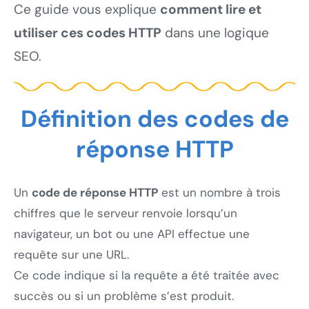
Ce guide vous explique
comment lire et
utiliser ces codes HTTP
dans une logique
SEO.
Définition des codes de
réponse HTTP
Un
code de réponse HTTP
est un nombre à trois
chiffres que le serveur renvoie lorsqu’un
navigateur, un bot ou une API effectue une
requête sur une URL.
Ce code indique si la requête a été traitée avec
succès ou si un problème s’est produit.