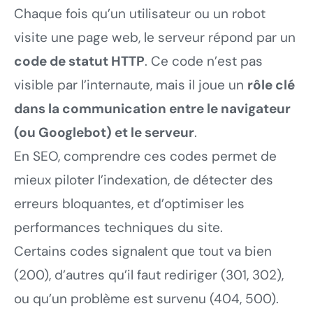
Chaque fois qu’un utilisateur ou un robot
visite une page web, le serveur répond par un
code de statut HTTP
. Ce code n’est pas
visible par l’internaute, mais il joue un
rôle clé
dans la communication entre le navigateur
(ou Googlebot) et le serveur
.
En SEO, comprendre ces codes permet de
mieux piloter l’indexation, de détecter des
erreurs bloquantes, et d’optimiser les
performances techniques du site.
Certains codes signalent que tout va bien
(200), d’autres qu’il faut rediriger (301, 302),
ou qu’un problème est survenu (404, 500).