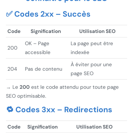
✅ Codes 2xx – Succès
Code
Signification
Utilisation SEO
OK – Page
La page peut être
200
accessible
indexée
À éviter pour une
204
Pas de contenu
page SEO
→ Le
200
est le code attendu pour toute page
SEO optimisable.
🔁 Codes 3xx – Redirections
Code
Signification
Utilisation SEO