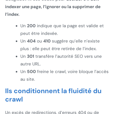
indexer une page, l’ignorer ou la supprimer de
l’index
.
Un
200
indique que la page est valide et
peut être indexée.
Un
404
ou
410
suggère qu’elle n’existe
plus : elle peut être retirée de l’index.
Un
301
transfère l’autorité SEO vers une
autre URL.
Un
500
freine le crawl, voire bloque l’accès
au site.
Ils conditionnent la fluidité du
crawl
Un excès de redirections, d’erreurs 404 ou de