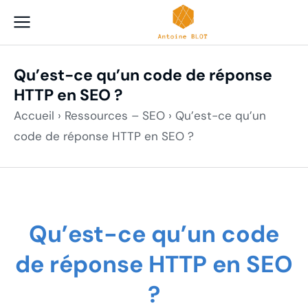
Qu’est-ce qu’un code de réponse
HTTP en SEO ?
Accueil
›
Ressources – SEO
›
Qu’est-ce qu’un
code de réponse HTTP en SEO ?
Qu’est-ce qu’un code
de réponse HTTP en SEO
?