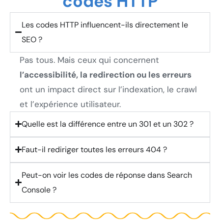
codes HTTP
Les codes HTTP influencent-ils directement le
SEO ?
Pas tous. Mais ceux qui concernent
l’accessibilité, la redirection ou les erreurs
ont un impact direct sur l’indexation, le crawl
et l’expérience utilisateur.
Quelle est la différence entre un 301 et un 302 ?
Faut-il rediriger toutes les erreurs 404 ?
Peut-on voir les codes de réponse dans Search
Console ?