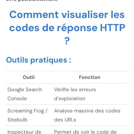
Comment visualiser les
codes de réponse HTTP
?
Outils pratiques :
Outil
Fonction
Google Search
Vérifie les erreurs
Console
d’exploration
Screaming Frog /
Analyse massive des codes
Sitebulb
des URLs
Inspecteur de
Permet de voir le code de