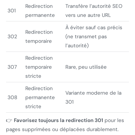
Redirection
Transfère l’autorité SEO
301
permanente
vers une autre URL
À éviter sauf cas précis
Redirection
302
(ne transmet pas
temporaire
l’autorité)
Redirection
307
temporaire
Rare, peu utilisée
stricte
Redirection
Variante moderne de la
308
permanente
301
stricte
👉
Favorisez toujours la redirection 301
pour les
pages supprimées ou déplacées durablement.