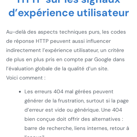
d’expérience utilisateur
Au-delà des aspects techniques purs, les codes
de réponse HTTP peuvent aussi influencer
indirectement l’expérience utilisateur, un critère
de plus en plus pris en compte par Google dans
l’évaluation globale de la qualité d’un site.
Voici comment :
Les erreurs 404 mal gérées peuvent
générer de la frustration, surtout si la page
d’erreur est vide ou générique. Une 404
bien conçue doit offrir des alternatives :
barre de recherche, liens internes, retour à