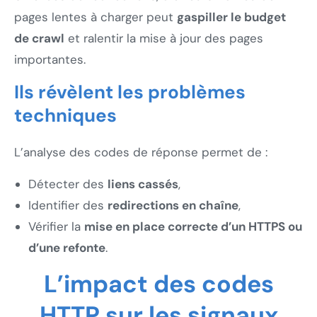
pages lentes à charger peut
gaspiller le budget
de crawl
et ralentir la mise à jour des pages
importantes.
Ils révèlent les problèmes
techniques
L’analyse des codes de réponse permet de :
Détecter des
liens cassés
,
Identifier des
redirections en chaîne
,
Vérifier la
mise en place correcte d’un HTTPS ou
d’une refonte
.
L’impact des codes
HTTP sur les signaux