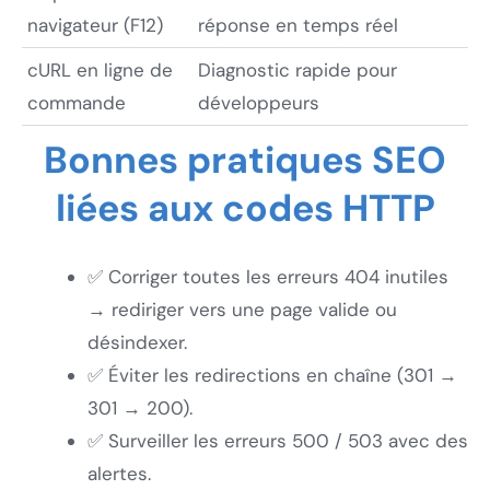
navigateur (F12)
réponse en temps réel
cURL en ligne de
Diagnostic rapide pour
commande
développeurs
Bonnes pratiques SEO
liées aux codes HTTP
✅ Corriger toutes les erreurs 404 inutiles
→ rediriger vers une page valide ou
désindexer.
✅ Éviter les redirections en chaîne (301 →
301 → 200).
✅ Surveiller les erreurs 500 / 503 avec des
alertes.