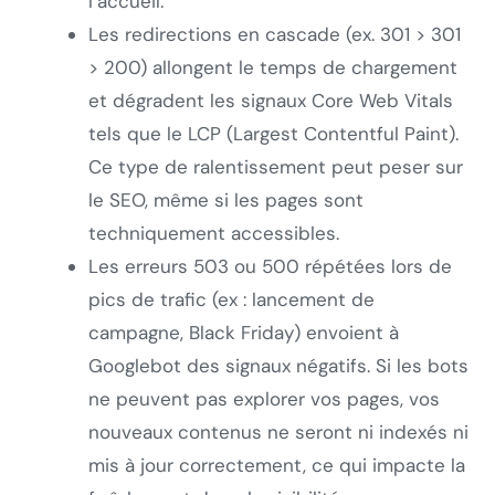
l’accueil.
Les redirections en cascade (ex. 301 > 301
> 200) allongent le temps de chargement
et dégradent les signaux Core Web Vitals
tels que le LCP (Largest Contentful Paint).
Ce type de ralentissement peut peser sur
le SEO, même si les pages sont
techniquement accessibles.
Les erreurs 503 ou 500 répétées lors de
pics de trafic (ex : lancement de
campagne, Black Friday) envoient à
Googlebot des signaux négatifs. Si les bots
ne peuvent pas explorer vos pages, vos
nouveaux contenus ne seront ni indexés ni
mis à jour correctement, ce qui impacte la