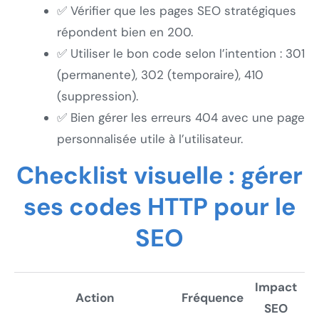
✅ Vérifier que les pages SEO stratégiques
répondent bien en 200.
✅ Utiliser le bon code selon l’intention : 301
(permanente), 302 (temporaire), 410
(suppression).
✅ Bien gérer les erreurs 404 avec une page
personnalisée utile à l’utilisateur.
Checklist visuelle : gérer
ses codes HTTP pour le
SEO
Impact
Action
Fréquence
SEO