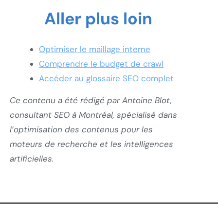
Aller plus loin
Optimiser le maillage interne
Comprendre le budget de crawl
Accéder au glossaire SEO complet
Ce contenu a été rédigé par Antoine Blot,
consultant SEO à Montréal, spécialisé dans
l’optimisation des contenus pour les
moteurs de recherche et les intelligences
artificielles.