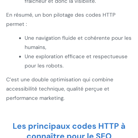
fraîcheur et donc la visibilité.
En résumé, un bon pilotage des codes HTTP
permet :
Une navigation fluide et cohérente pour les
humains,
Une exploration efficace et respectueuse
pour les robots.
C’est une double optimisation qui combine
accessibilité technique, qualité perçue et
performance marketing.
Les principaux codes HTTP à
connaître pour le SEO