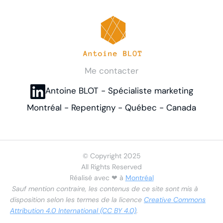
Me contacter
Antoine BLOT - Spécialiste marketing
Montréal - Repentigny - Québec - Canada
© Copyright 2025
All Rights Reserved
Réalisé avec
❤
à
Montréal
Sauf mention contraire, les contenus de ce site sont mis à
disposition selon les termes de la licence
Creative Commons
Attribution 4.0 International (CC BY 4.0)
.